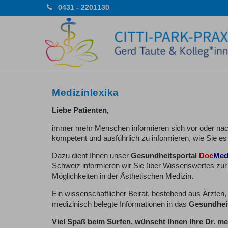
0431 - 2201130
Medizinlexika
Liebe Patienten,
immer mehr Menschen informieren sich vor oder nach 
kompetent und ausführlich zu informieren, wie Sie e
Dazu dient Ihnen unser
Gesundheitsportal
Doc
Med
Schweiz informieren wir Sie über Wissenswertes zur
Möglichkeiten in der Ästhetischen Medizin.
Ein wissenschaftlicher Beirat, bestehend aus Ärzten,
medizinisch belegte Informationen in das
Gesundhei
Viel Spaß beim Surfen, wünscht Ihnen Ihre Dr. me