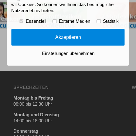
wir Cookies. So können wir Ihnen das bestmögliche
Nutzererlebnis bieten.
Essenziell
Externe Medien
Statistik
Akzeptieren
Einstellungen übernehmen
SPRECHZEITEN
W
Montag bis Freitag
08:00 bis 12:30 Uhr
Montag und Dienstag
14:00 bis 18:00 Uhr
Donnerstag