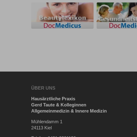
ÜBER UNS
Hausärztliche Praxis
Gerd Taute & Kolleginnen
Allgemeinmedizin & Innere Medizin
Mühlendamm 1
24113 Kiel