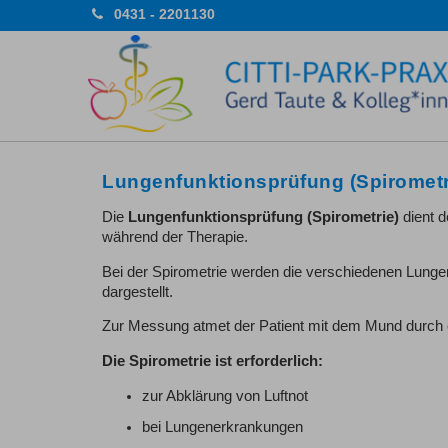
0431 - 2201130
Lungenfunktionsprüfung (Spirometr
Die
Lungenfunktionsprüfung (Spirometrie)
dient d
während der Therapie.
Bei der Spirometrie werden die verschiedenen Lunge
dargestellt.
Zur Messung atmet der Patient mit dem Mund durch 
Die Spirometrie ist erforderlich:
zur Abklärung von Luftnot
bei Lungenerkrankungen