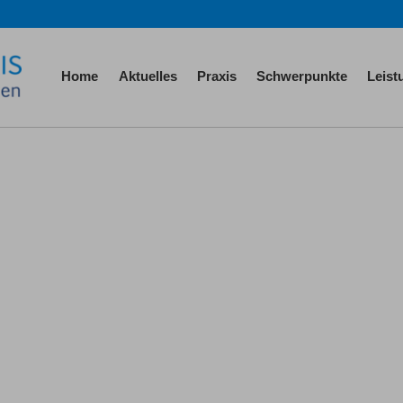
Home
Aktuelles
Praxis
Schwerpunkte
Leis