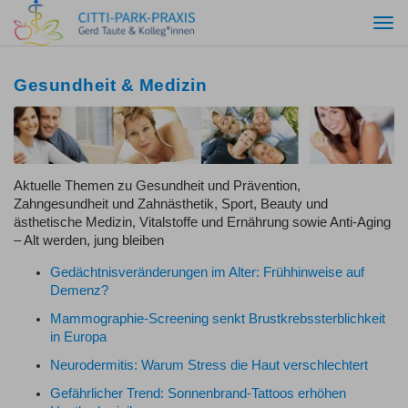
Togg
navi
Gesundheit & Medizin
Aktuelle Themen zu Gesundheit und Prävention,
Zahngesundheit und Zahnästhetik, Sport, Beauty und
ästhetische Medizin, Vitalstoffe und Ernährung sowie Anti-Aging
– Alt werden, jung bleiben
Gedächtnisveränderungen im Alter: Frühhinweise auf
Demenz?
Mammographie-Screening senkt Brustkrebssterblichkeit
in Europa
Neurodermitis: Warum Stress die Haut verschlechtert
Gefährlicher Trend: Sonnenbrand-Tattoos erhöhen