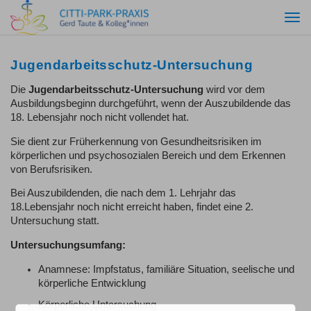
Togg
navi
Jugendarbeitsschutz-Untersuchung
Die
Jugendarbeitsschutz-Untersuchung
wird vor dem
Ausbildungsbeginn durchgeführt, wenn der Auszubildende das
18. Lebensjahr noch nicht vollendet hat.
Sie dient zur Früherkennung von Gesundheitsrisiken im
körperlichen und psychosozialen Bereich und dem Erkennen
von Berufsrisiken.
Bei Auszubildenden, die nach dem 1. Lehrjahr das
18.Lebensjahr noch nicht erreicht haben, findet eine 2.
Untersuchung statt.
Untersuchungsumfang:
Anamnese: Impfstatus, familiäre Situation, seelische und
körperliche Entwicklung
Körperliche Untersuchung